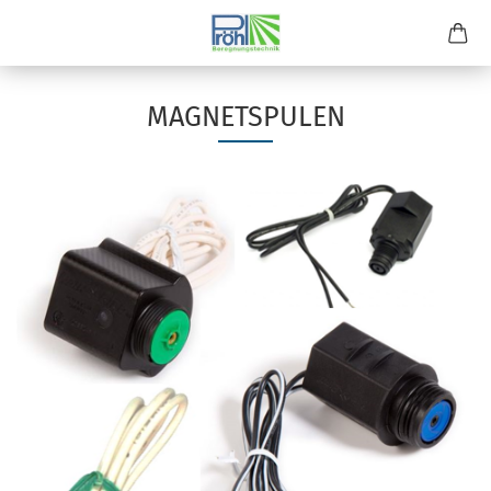
MAGNETSPULEN