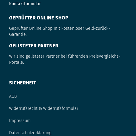
Kontaktformular
GEPRÜFTER ONLINE SHOP
Geprüfter Online Shop mit kostenloser Geld-zurück-
Garantie.
GELISTETER PARTNER
Wir sind gelisteter Partner bei führenden Preisvergleichs-
Portale.
SICHERHEIT
AGB
Widerrufsrecht & Widerrufsformular
Impressum
Datenschutzerklärung