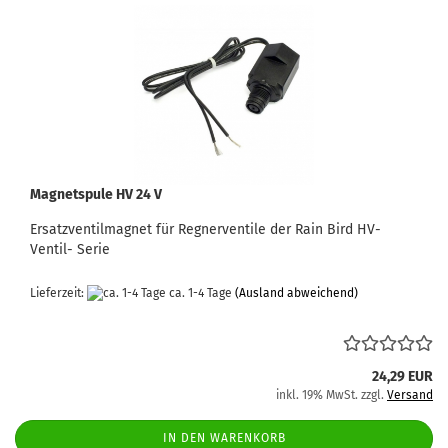
Magnetspule HV 24 V
Ersatzventilmagnet für Regnerventile der Rain Bird HV-
Ventil- Serie
Lieferzeit:
ca. 1-4 Tage
(Ausland abweichend)
24,29 EUR
inkl. 19% MwSt. zzgl.
Versand
IN DEN WARENKORB