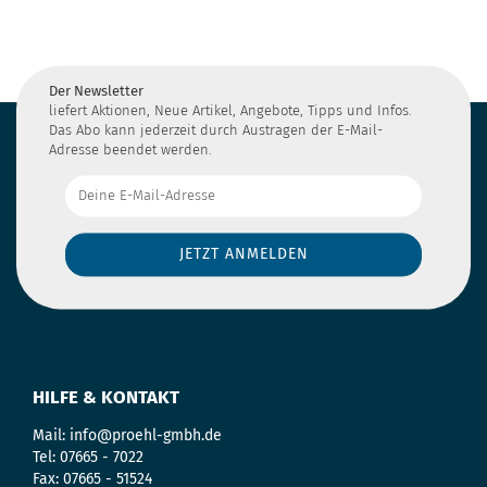
Der Newsletter
liefert Aktionen, Neue Artikel, Angebote, Tipps und Infos.
Das Abo kann jederzeit durch Austragen der E-Mail-
Adresse beendet werden.
HILFE & KONTAKT
Mail:
info@proehl-gmbh.de
Tel:
07665 - 7022
Fax:
07665 - 51524