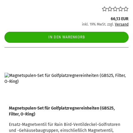
66,13 EUR
inkl. 19% MwSt. zzgl.
Versand
IN DEN WARENKORB
Magnetspulen-Set für Golfplatzregnereinheiten (GBS25,
Filter, O-Ring)
Ersatz-Magnetventil für Rain Bird-Ventildeckel-Golfrotoren
und -Gehäusebaugruppen, einschließlich Magnetventil,